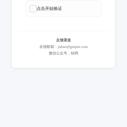
反馈渠道
反馈邮箱：jubao@guipin.com
微信公众号：桂聘