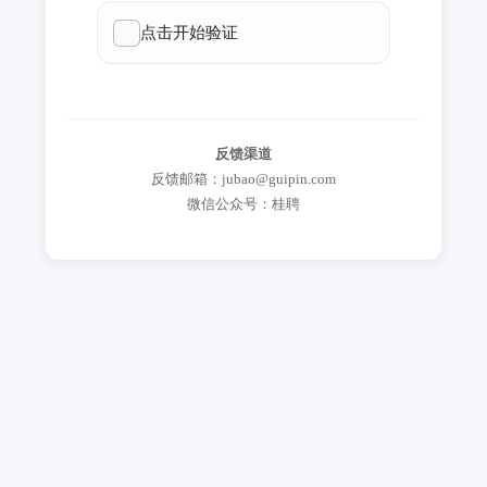
反馈渠道
反馈邮箱：jubao@guipin.com
微信公众号：桂聘