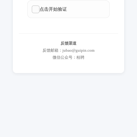
反馈渠道
反馈邮箱：jubao@guipin.com
微信公众号：桂聘