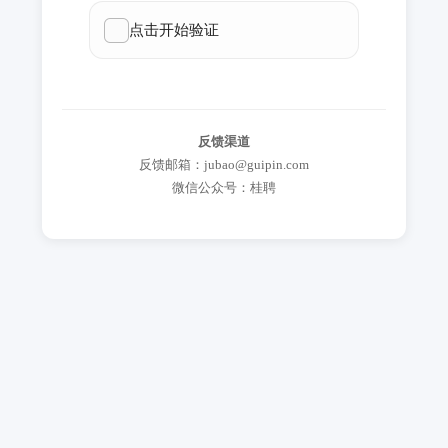
反馈渠道
反馈邮箱：jubao@guipin.com
微信公众号：桂聘