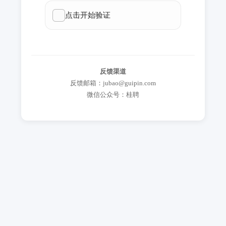
反馈渠道
反馈邮箱：jubao@guipin.com
微信公众号：桂聘