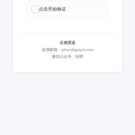
反馈渠道
反馈邮箱：jubao@guipin.com
微信公众号：桂聘