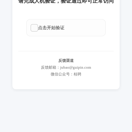
请完成人机验证，验证通过即可正常访问
反馈渠道
反馈邮箱：jubao@guipin.com
微信公众号：桂聘