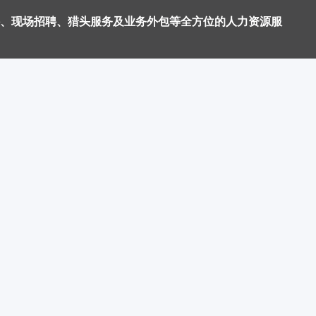
、现场招聘、猎头服务及业务外包等全方位的人力资源服