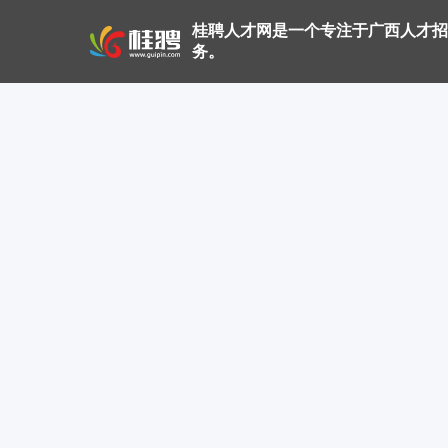
桂聘人才网是一个专注于广西人才招
务。