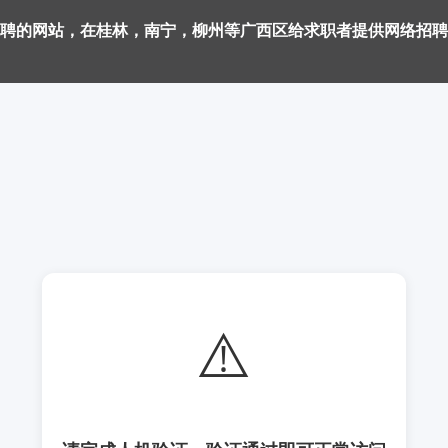
聘的网站，在桂林，南宁，柳州等广西区给求职者提供网络招聘
⚠️