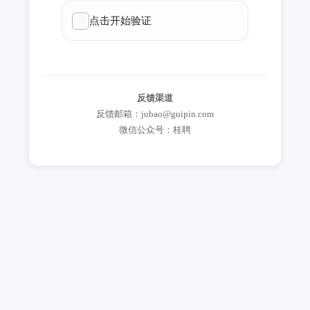
反馈渠道
反馈邮箱：jubao@guipin.com
微信公众号：桂聘