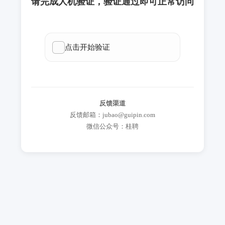
请完成人机验证，验证通过即可正常访问
反馈渠道
反馈邮箱：jubao@guipin.com
微信公众号：桂聘