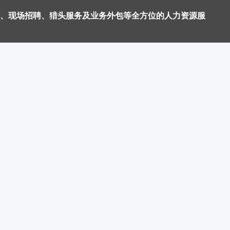
、现场招聘、猎头服务及业务外包等全方位的人力资源服