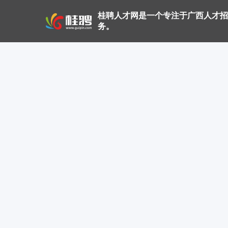
桂聘人才网是一个专注于广西人才招
务。