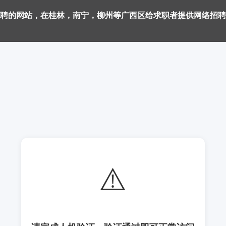
聘的网站，在桂林，南宁，柳州等广西区给求职者提供网络招聘
⚠️