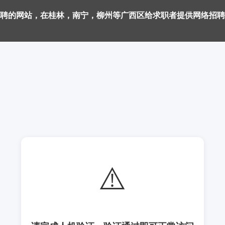
聘的网站，在桂林，南宁，柳州等广西区给求职者提供网络招聘
⚠️