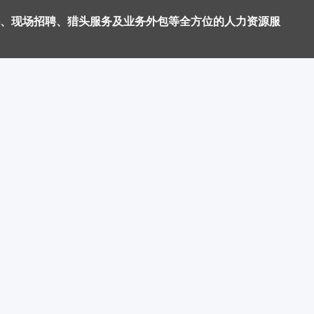
、现场招聘、猎头服务及业务外包等全方位的人力资源服