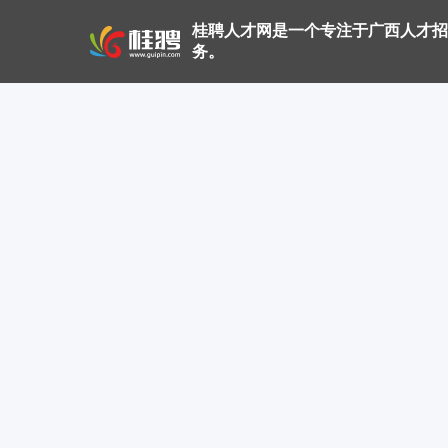
桂聘人才网是一个专注于广西人才招
务。