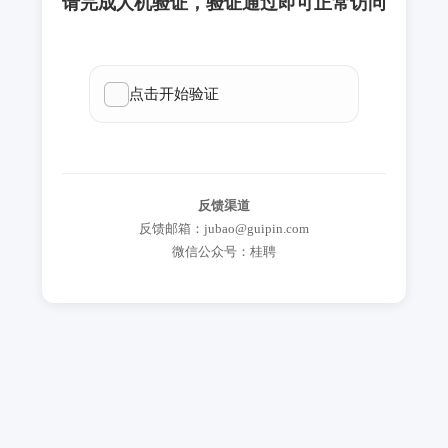
请完成人机验证，验证通过即可正常访问
反馈渠道
反馈邮箱：jubao@guipin.com
微信公众号：桂聘